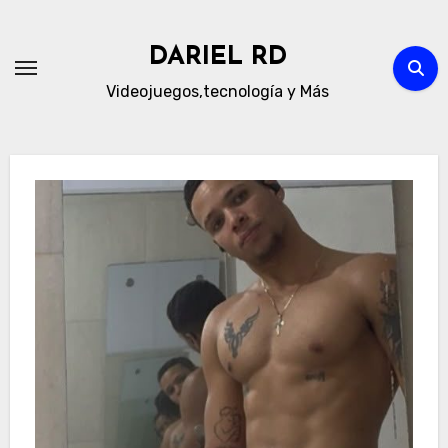
Skip
to
DARIEL RD
content
Videojuegos,tecnología y Más