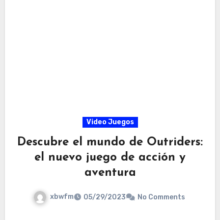
Video Juegos
Descubre el mundo de Outriders:
el nuevo juego de acción y
aventura
xbwfm
05/29/2023
No Comments