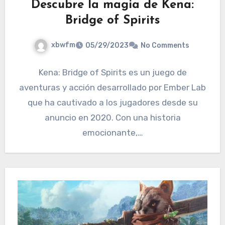
Descubre la magia de Kena:
Bridge of Spirits
xbwfm
05/29/2023
No Comments
Kena: Bridge of Spirits es un juego de
aventuras y acción desarrollado por Ember Lab
que ha cautivado a los jugadores desde su
anuncio en 2020. Con una historia
emocionante,…