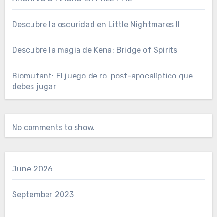
Descubre la oscuridad en Little Nightmares II
Descubre la magia de Kena: Bridge of Spirits
Biomutant: El juego de rol post-apocalíptico que
debes jugar
No comments to show.
June 2026
September 2023