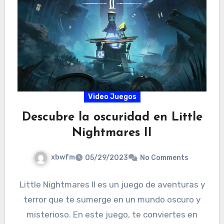
Video Juegos
Descubre la oscuridad en Little
Nightmares II
xbwfm
05/29/2023
No Comments
Little Nightmares II es un juego de aventuras y
terror que te sumerge en un mundo oscuro y
misterioso. En este juego, te conviertes en