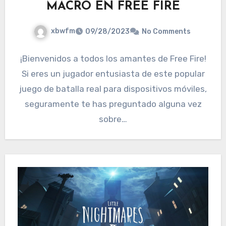
MACRO EN FREE FIRE
xbwfm
09/28/2023
No Comments
¡Bienvenidos a todos los amantes de Free Fire!
Si eres un jugador entusiasta de este popular
juego de batalla real para dispositivos móviles,
seguramente te has preguntado alguna vez
sobre…