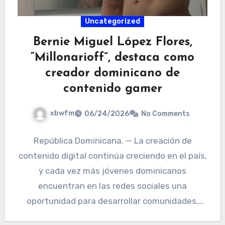
Uncategorized
Bernie Miguel López Flores,
“Millonarioff”, destaca como
creador dominicano de
contenido gamer
xbwfm
06/24/2026
No Comments
República Dominicana. — La creación de
contenido digital continúa creciendo en el país,
y cada vez más jóvenes dominicanos
encuentran en las redes sociales una
oportunidad para desarrollar comunidades,
marcas…