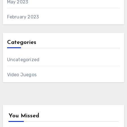
May 2023
February 2023
Categories
Uncategorized
Video Juegos
You Missed