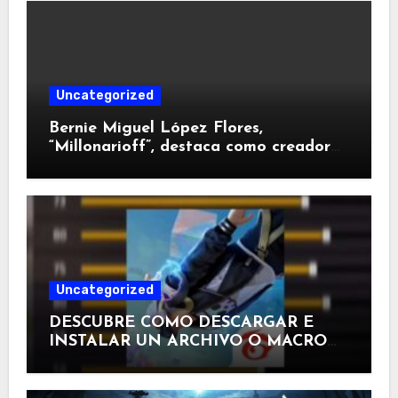
Uncategorized
Bernie Miguel López Flores,
“Millonarioff”, destaca como creador
dominicano de contenido gamer
Uncategorized
DESCUBRE COMO DESCARGAR E
INSTALAR UN ARCHIVO O MACRO
EN FREE FIRE