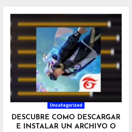
Uncategorized
DESCUBRE COMO DESCARGAR
E INSTALAR UN ARCHIVO O