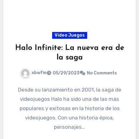
Video Juegos
Halo Infinite: La nueva era de
la saga
xbwfm
05/29/2023
No Comments
Desde su lanzamiento en 2001, la saga de
videojuegos Halo ha sido una de las más
populares y exitosas en la historia de los
videojuegos. Con una historia épica,
personajes…