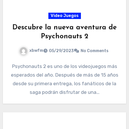
Video Juegos
Descubre la nueva aventura de
Psychonauts 2
xbwfm
05/29/2023
No Comments
Psychonauts 2 es uno de los videojuegos más
esperados del año. Después de más de 15 años
desde su primera entrega, los fanáticos de la
saga podrán disfrutar de una…