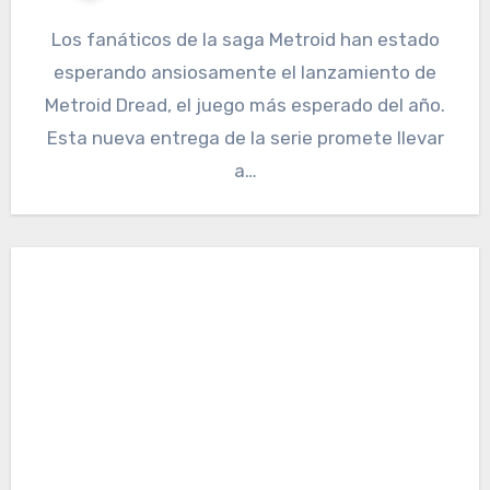
Los fanáticos de la saga Metroid han estado
esperando ansiosamente el lanzamiento de
Metroid Dread, el juego más esperado del año.
Esta nueva entrega de la serie promete llevar
a…