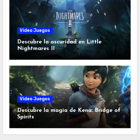
Video Juegos
Descubre la oscuridad en Little
Nightmares II
Video Juegos
Descubre la magia de Kena: Bridge of
Spirits