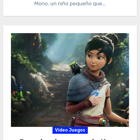
Mono, un niño pequeño que…
Video Juegos