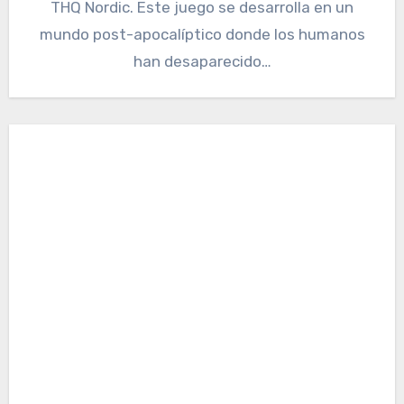
THQ Nordic. Este juego se desarrolla en un
mundo post-apocalíptico donde los humanos
han desaparecido…