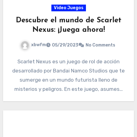
Video Juegos
Descubre el mundo de Scarlet
Nexus: ¡Juega ahora!
xbwfm
05/29/2023
No Comments
Scarlet Nexus es un juego de rol de acción
desarrollado por Bandai Namco Studios que te
sumerge en un mundo futurista lleno de
misterios y peligros. En este juego, asumes…