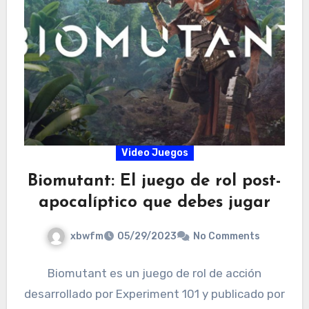
Video Juegos
Biomutant: El juego de rol post-
apocalíptico que debes jugar
xbwfm
05/29/2023
No Comments
Biomutant es un juego de rol de acción
desarrollado por Experiment 101 y publicado por