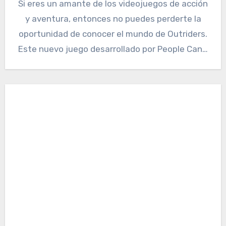
Si eres un amante de los videojuegos de acción
y aventura, entonces no puedes perderte la
oportunidad de conocer el mundo de Outriders.
Este nuevo juego desarrollado por People Can…