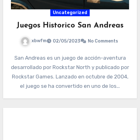
Uncategorized
Juegos Historico San Andreas
xbwfm
02/05/2023
No Comments
San Andreas es un juego de acción-aventura
desarrollado por Rockstar North y publicado por
Rockstar Games. Lanzado en octubre de 2004,
el juego se ha convertido en uno de los…