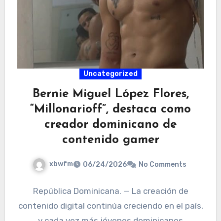
Uncategorized
Bernie Miguel López Flores,
“Millonarioff”, destaca como
creador dominicano de
contenido gamer
xbwfm
06/24/2026
No Comments
República Dominicana. — La creación de
contenido digital continúa creciendo en el país,
y cada vez más jóvenes dominicanos