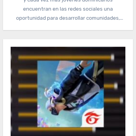
encuentran en las redes sociales una
oportunidad para desarrollar comunidades,
marcas…