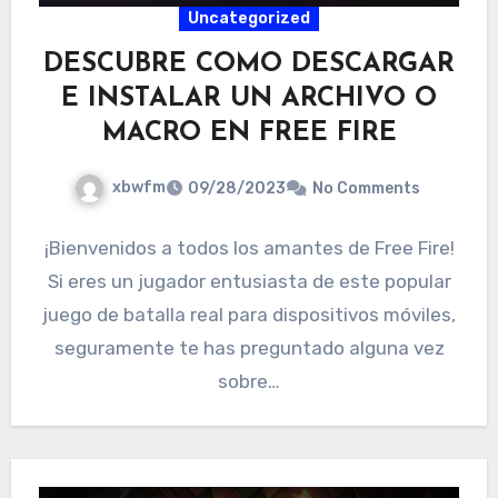
Uncategorized
DESCUBRE COMO DESCARGAR
E INSTALAR UN ARCHIVO O
MACRO EN FREE FIRE
xbwfm
09/28/2023
No Comments
¡Bienvenidos a todos los amantes de Free Fire!
Si eres un jugador entusiasta de este popular
juego de batalla real para dispositivos móviles,
seguramente te has preguntado alguna vez
sobre…