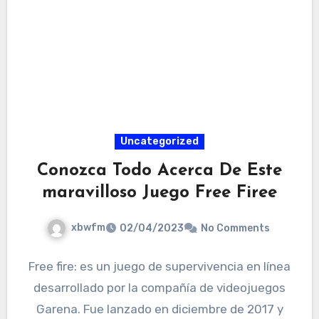
Uncategorized
Conozca Todo Acerca De Este
maravilloso Juego Free Firee
xbwfm
02/04/2023
No Comments
Free fire: es un juego de supervivencia en línea
desarrollado por la compañía de videojuegos
Garena. Fue lanzado en diciembre de 2017 y