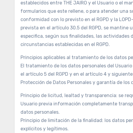
establecidos entre THE JAIRO y el Usuario o el man
formularios que este rellene, o para atender una s
conformidad con lo previsto en el RGPD y la LOPD-
prevista en el artículo 30.5 del RGPD, se mantine 
especifica, según sus finalidades, las actividades
circunstancias establecidas en el RGPD.
Principios aplicables al tratamiento de los datos p
El tratamiento de los datos personales del Usuario
el artículo 5 del RGPD y en el artículo 4 y siguien
Protección de Datos Personales y garantía de los d
Principio de licitud, lealtad y transparencia: se 
Usuario previa información completamente transpar
datos personales.
Principio de limitación de la finalidad: los datos 
explícitos y legítimos.