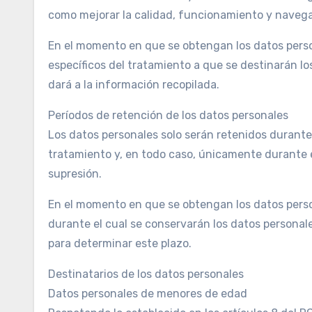
como mejorar la calidad, funcionamiento y navegac
En el momento en que se obtengan los datos persona
específicos del tratamiento a que se destinarán los
dará a la información recopilada.
Períodos de retención de los datos personales
Los datos personales solo serán retenidos durante 
tratamiento y, en todo caso, únicamente durante el 
supresión.
En el momento en que se obtengan los datos person
durante el cual se conservarán los datos personales
para determinar este plazo.
Destinatarios de los datos personales
Datos personales de menores de edad