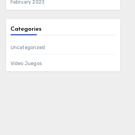
February 2023
Categories
Uncategorized
Video Juegos