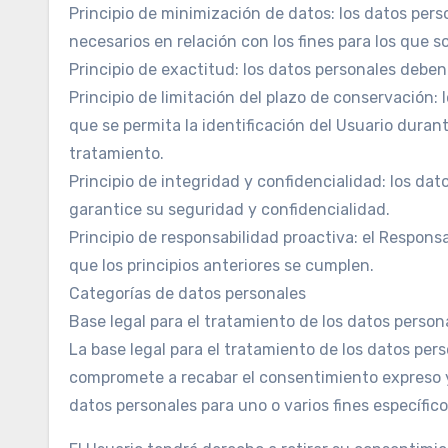
Principio de minimización de datos: los datos per
necesarios en relación con los fines para los que s
Principio de exactitud: los datos personales deben
Principio de limitación del plazo de conservación:
que se permita la identificación del Usuario durant
tratamiento.
Principio de integridad y confidencialidad: los da
garantice su seguridad y confidencialidad.
Principio de responsabilidad proactiva: el Respons
que los principios anteriores se cumplen.
Categorías de datos personales
Base legal para el tratamiento de los datos person
La base legal para el tratamiento de los datos per
compromete a recabar el consentimiento expreso y 
datos personales para uno o varios fines específico