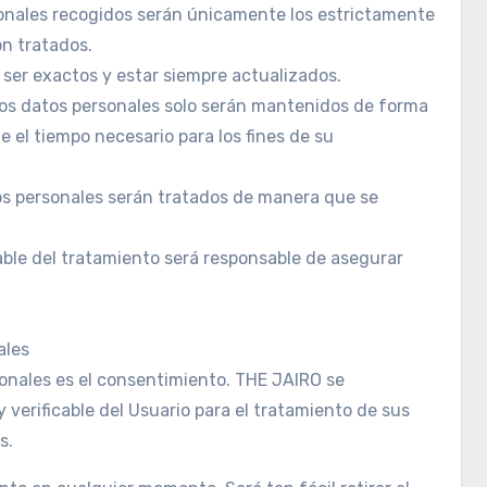
sonales recogidos serán únicamente los estrictamente
on tratados.
 ser exactos y estar siempre actualizados.
 los datos personales solo serán mantenidos de forma
e el tiempo necesario para los fines de su
tos personales serán tratados de manera que se
able del tratamiento será responsable de asegurar
ales
sonales es el consentimiento. THE JAIRO se
verificable del Usuario para el tratamiento de sus
s.