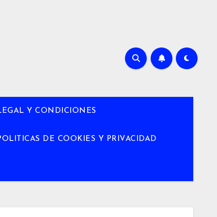
LEGAL Y CONDICIONES
POLITICAS DE COOKIES Y PRIVACIDAD