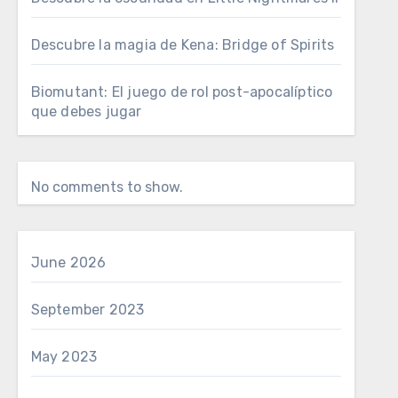
Descubre la magia de Kena: Bridge of Spirits
Biomutant: El juego de rol post-apocalíptico
que debes jugar
No comments to show.
June 2026
September 2023
May 2023