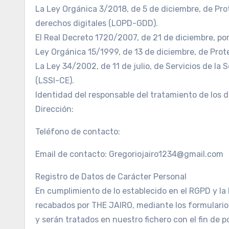
La Ley Orgánica 3/2018, de 5 de diciembre, de Pro
derechos digitales (LOPD-GDD).
El Real Decreto 1720/2007, de 21 de diciembre, por
Ley Orgánica 15/1999, de 13 de diciembre, de Pro
La Ley 34/2002, de 11 de julio, de Servicios de la
(LSSI-CE).
Identidad del responsable del tratamiento de los 
Dirección:
Teléfono de contacto:
Email de contacto: Gregoriojairo1234@gmail.com
Registro de Datos de Carácter Personal
En cumplimiento de lo establecido en el RGPD y l
recabados por THE JAIRO, mediante los formulari
y serán tratados en nuestro fichero con el fin de po