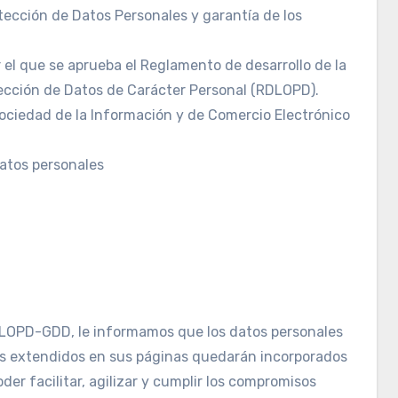
tección de Datos Personales y garantía de los
 el que se aprueba el Reglamento de desarrollo de la
tección de Datos de Carácter Personal (RDLOPD).
 Sociedad de la Información y de Comercio Electrónico
datos personales
a LOPD-GDD, le informamos que los datos personales
os extendidos en sus páginas quedarán incorporados
der facilitar, agilizar y cumplir los compromisos