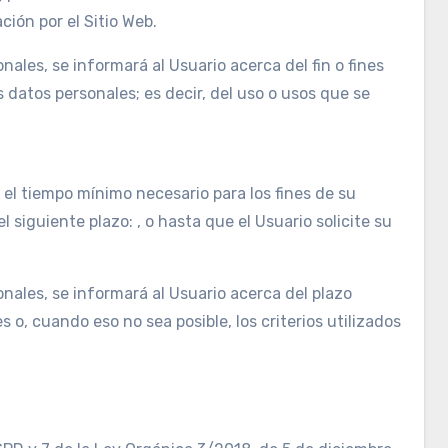
ión por el Sitio Web.
les, se informará al Usuario acerca del fin o fines
 datos personales; es decir, del uso o usos que se
el tiempo mínimo necesario para los fines de su
siguiente plazo: , o hasta que el Usuario solicite su
ales, se informará al Usuario acerca del plazo
 o, cuando eso no sea posible, los criterios utilizados