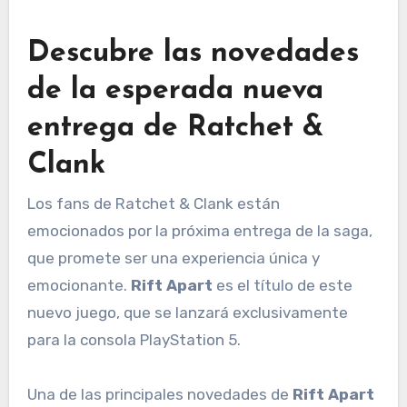
Descubre las novedades
de la esperada nueva
entrega de Ratchet &
Clank
Los fans de Ratchet & Clank están
emocionados por la próxima entrega de la saga,
que promete ser una experiencia única y
emocionante.
Rift Apart
es el título de este
nuevo juego, que se lanzará exclusivamente
para la consola PlayStation 5.
Una de las principales novedades de
Rift Apart