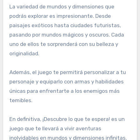
La variedad de mundos y dimensiones que
podrás explorar es impresionante. Desde
paisajes exóticos hasta ciudades futuristas,
pasando por mundos mágicos y oscuros. Cada
uno de ellos te sorprenderá con su belleza y
originalidad.
Además, el juego te permitirá personalizar a tu
personaje y equiparlo con armas y habilidades
únicas para enfrentarte a los enemigos más
temibles.
En definitiva, ¡Descubre lo que te espera! es un
juego que te llevará a vivir aventuras
inolvidables en mundos y dimensiones infinitas.