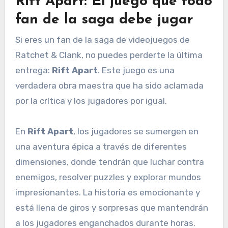
Rift Apart: El juego que todo
fan de la saga debe jugar
Si eres un fan de la saga de videojuegos de
Ratchet & Clank, no puedes perderte la última
entrega:
Rift Apart
. Este juego es una
verdadera obra maestra que ha sido aclamada
por la crítica y los jugadores por igual.
En
Rift Apart
, los jugadores se sumergen en
una aventura épica a través de diferentes
dimensiones, donde tendrán que luchar contra
enemigos, resolver puzzles y explorar mundos
impresionantes. La historia es emocionante y
está llena de giros y sorpresas que mantendrán
a los jugadores enganchados durante horas.