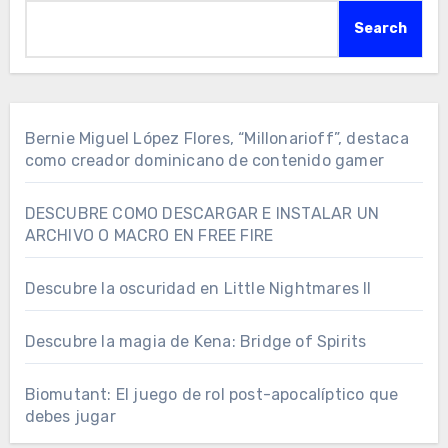
Search
Bernie Miguel López Flores, “Millonarioff”, destaca
como creador dominicano de contenido gamer
DESCUBRE COMO DESCARGAR E INSTALAR UN
ARCHIVO O MACRO EN FREE FIRE
Descubre la oscuridad en Little Nightmares II
Descubre la magia de Kena: Bridge of Spirits
Biomutant: El juego de rol post-apocalíptico que
debes jugar