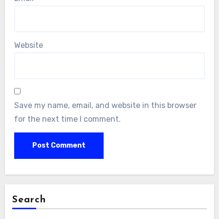
Website
Save my name, email, and website in this browser
for the next time I comment.
Search