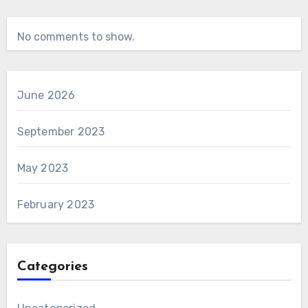
No comments to show.
June 2026
September 2023
May 2023
February 2023
Categories