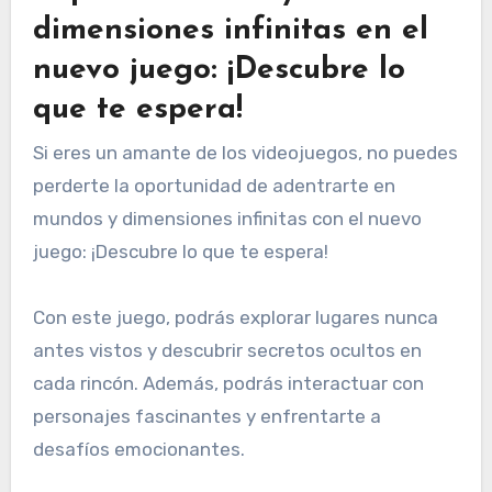
dimensiones infinitas en el
nuevo juego: ¡Descubre lo
que te espera!
Si eres un amante de los videojuegos, no puedes
perderte la oportunidad de adentrarte en
mundos y dimensiones infinitas con el nuevo
juego: ¡Descubre lo que te espera!
Con este juego, podrás explorar lugares nunca
antes vistos y descubrir secretos ocultos en
cada rincón. Además, podrás interactuar con
personajes fascinantes y enfrentarte a
desafíos emocionantes.