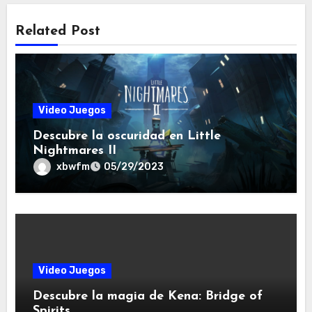
Related Post
Video Juegos
Descubre la oscuridad en Little
Nightmares II
xbwfm
05/29/2023
Video Juegos
Descubre la magia de Kena: Bridge of
Spirits