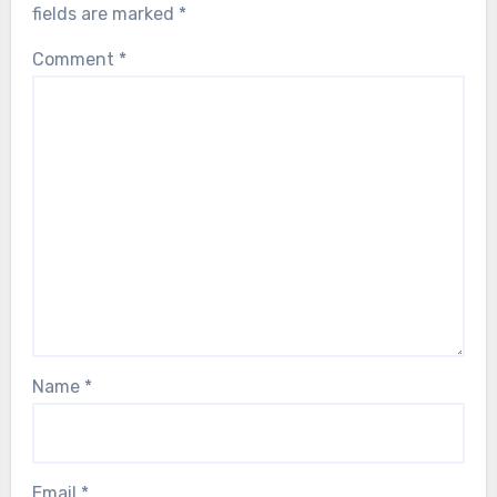
fields are marked
*
Comment
*
Name
*
Email
*