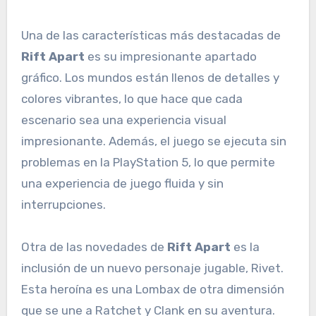
Una de las características más destacadas de
Rift Apart
es su impresionante apartado
gráfico. Los mundos están llenos de detalles y
colores vibrantes, lo que hace que cada
escenario sea una experiencia visual
impresionante. Además, el juego se ejecuta sin
problemas en la PlayStation 5, lo que permite
una experiencia de juego fluida y sin
interrupciones.
Otra de las novedades de
Rift Apart
es la
inclusión de un nuevo personaje jugable, Rivet.
Esta heroína es una Lombax de otra dimensión
que se une a Ratchet y Clank en su aventura.