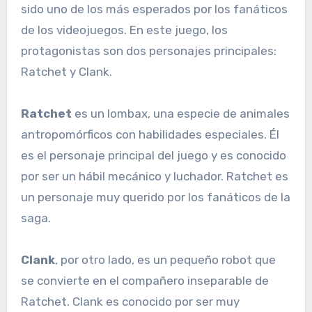
sido uno de los más esperados por los fanáticos
de los videojuegos. En este juego, los
protagonistas son dos personajes principales:
Ratchet y Clank.
Ratchet
es un lombax, una especie de animales
antropomórficos con habilidades especiales. Él
es el personaje principal del juego y es conocido
por ser un hábil mecánico y luchador. Ratchet es
un personaje muy querido por los fanáticos de la
saga.
Clank
, por otro lado, es un pequeño robot que
se convierte en el compañero inseparable de
Ratchet. Clank es conocido por ser muy