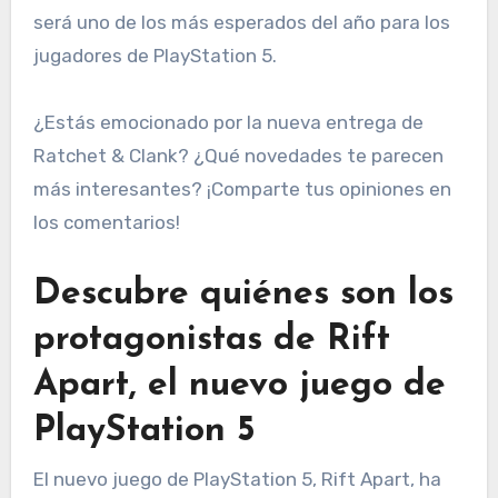
será uno de los más esperados del año para los
jugadores de PlayStation 5.
¿Estás emocionado por la nueva entrega de
Ratchet & Clank? ¿Qué novedades te parecen
más interesantes? ¡Comparte tus opiniones en
los comentarios!
Descubre quiénes son los
protagonistas de Rift
Apart, el nuevo juego de
PlayStation 5
El nuevo juego de PlayStation 5, Rift Apart, ha