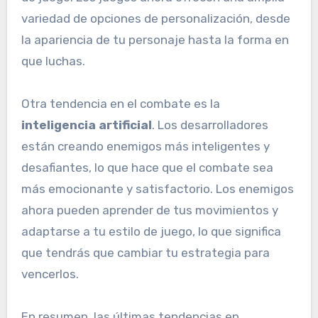
variedad de opciones de personalización, desde
la apariencia de tu personaje hasta la forma en
que luchas.
Otra tendencia en el combate es la
inteligencia artificial
. Los desarrolladores
están creando enemigos más inteligentes y
desafiantes, lo que hace que el combate sea
más emocionante y satisfactorio. Los enemigos
ahora pueden aprender de tus movimientos y
adaptarse a tu estilo de juego, lo que significa
que tendrás que cambiar tu estrategia para
vencerlos.
En resumen, las últimas tendencias en