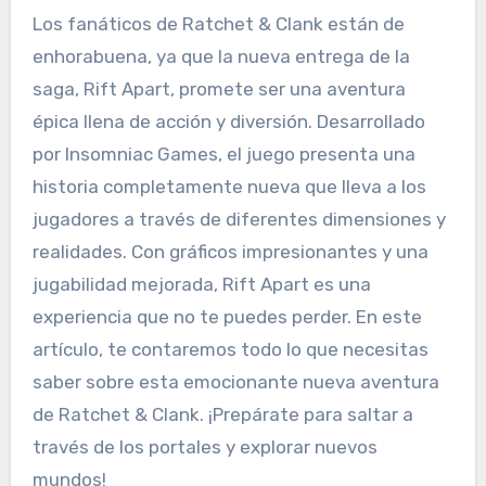
Los fanáticos de Ratchet & Clank están de
enhorabuena, ya que la nueva entrega de la
saga, Rift Apart, promete ser una aventura
épica llena de acción y diversión. Desarrollado
por Insomniac Games, el juego presenta una
historia completamente nueva que lleva a los
jugadores a través de diferentes dimensiones y
realidades. Con gráficos impresionantes y una
jugabilidad mejorada, Rift Apart es una
experiencia que no te puedes perder. En este
artículo, te contaremos todo lo que necesitas
saber sobre esta emocionante nueva aventura
de Ratchet & Clank. ¡Prepárate para saltar a
través de los portales y explorar nuevos
mundos!