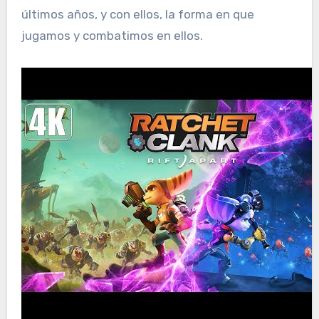
últimos años, y con ellos, la forma en que
jugamos y combatimos en ellos.