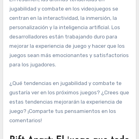
jugabilidad y combate en los videojuegos se
centran en la interactividad, la inmersión, la
personalización y la inteligencia artificial. Los
desarrolladores están trabajando duro para
mejorar la experiencia de juego y hacer que los
juegos sean más emocionantes y satisfactorios
para los jugadores.
¿Qué tendencias en jugabilidad y combate te
gustaría ver en los próximos juegos? ¿Crees que
estas tendencias mejorarán la experiencia de
juego? ¡Comparte tus pensamientos en los
comentarios!