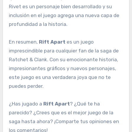
Rivet es un personaje bien desarrollado y su
inclusión en el juego agrega una nueva capa de
profundidad a la historia.
En resumen,
Rift Apart
es un juego
imprescindible para cualquier fan de la saga de
Ratchet & Clank. Con su emocionante historia,
impresionantes gráficos y nuevos personajes,
este juego es una verdadera joya que no te
puedes perder.
¿Has jugado a
Rift Apart
? ¿Qué te ha
parecido? ¿Crees que es el mejor juego de la
saga hasta ahora? ¡Comparte tus opiniones en
los comentarios!