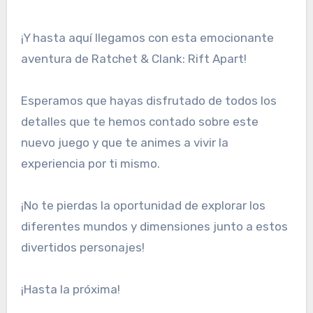
¡Y hasta aquí llegamos con esta emocionante
aventura de Ratchet & Clank: Rift Apart!
Esperamos que hayas disfrutado de todos los
detalles que te hemos contado sobre este
nuevo juego y que te animes a vivir la
experiencia por ti mismo.
¡No te pierdas la oportunidad de explorar los
diferentes mundos y dimensiones junto a estos
divertidos personajes!
¡Hasta la próxima!