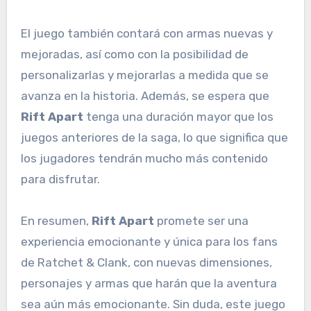
El juego también contará con armas nuevas y
mejoradas, así como con la posibilidad de
personalizarlas y mejorarlas a medida que se
avanza en la historia. Además, se espera que
Rift Apart
tenga una duración mayor que los
juegos anteriores de la saga, lo que significa que
los jugadores tendrán mucho más contenido
para disfrutar.
En resumen,
Rift Apart
promete ser una
experiencia emocionante y única para los fans
de Ratchet & Clank, con nuevas dimensiones,
personajes y armas que harán que la aventura
sea aún más emocionante. Sin duda, este juego