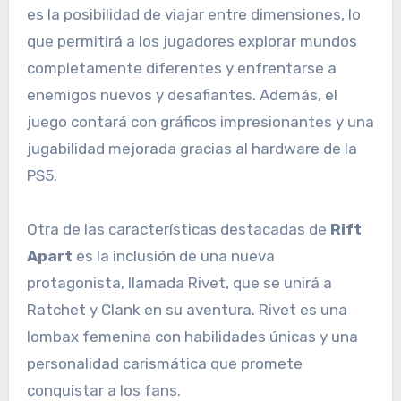
es la posibilidad de viajar entre dimensiones, lo
que permitirá a los jugadores explorar mundos
completamente diferentes y enfrentarse a
enemigos nuevos y desafiantes. Además, el
juego contará con gráficos impresionantes y una
jugabilidad mejorada gracias al hardware de la
PS5.
Otra de las características destacadas de
Rift
Apart
es la inclusión de una nueva
protagonista, llamada Rivet, que se unirá a
Ratchet y Clank en su aventura. Rivet es una
lombax femenina con habilidades únicas y una
personalidad carismática que promete
conquistar a los fans.