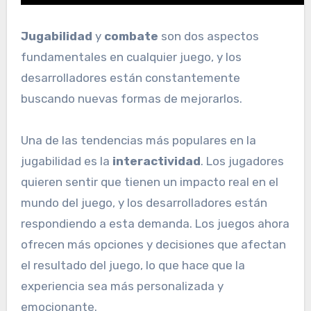
Jugabilidad
y
combate
son dos aspectos
fundamentales en cualquier juego, y los
desarrolladores están constantemente
buscando nuevas formas de mejorarlos.
Una de las tendencias más populares en la
jugabilidad es la
interactividad
. Los jugadores
quieren sentir que tienen un impacto real en el
mundo del juego, y los desarrolladores están
respondiendo a esta demanda. Los juegos ahora
ofrecen más opciones y decisiones que afectan
el resultado del juego, lo que hace que la
experiencia sea más personalizada y
emocionante.