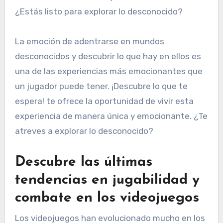
¿Estás listo para explorar lo desconocido?
La emoción de adentrarse en mundos
desconocidos y descubrir lo que hay en ellos es
una de las experiencias más emocionantes que
un jugador puede tener. ¡Descubre lo que te
espera! te ofrece la oportunidad de vivir esta
experiencia de manera única y emocionante. ¿Te
atreves a explorar lo desconocido?
Descubre las últimas
tendencias en jugabilidad y
combate en los videojuegos
Los videojuegos han evolucionado mucho en los