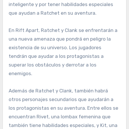
inteligente y por tener habilidades especiales
que ayudan a Ratchet en su aventura.
En Rift Apart, Ratchet y Clank se enfrentarán a
una nueva amenaza que pondrá en peligro la
existencia de su universo. Los jugadores
tendrán que ayudar a los protagonistas a
superar los obstáculos y derrotar a los
enemigos.
Además de Ratchet y Clank, también habrá
otros personajes secundarios que ayudarán a
los protagonistas en su aventura. Entre ellos se
encuentran Rivet, una lombax femenina que
también tiene habilidades especiales, y Kit, una