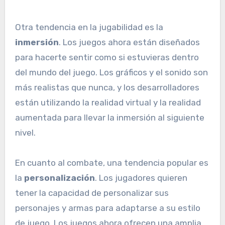
Otra tendencia en la jugabilidad es la
inmersión
. Los juegos ahora están diseñados
para hacerte sentir como si estuvieras dentro
del mundo del juego. Los gráficos y el sonido son
más realistas que nunca, y los desarrolladores
están utilizando la realidad virtual y la realidad
aumentada para llevar la inmersión al siguiente
nivel.
En cuanto al combate, una tendencia popular es
la
personalización
. Los jugadores quieren
tener la capacidad de personalizar sus
personajes y armas para adaptarse a su estilo
de juego. Los juegos ahora ofrecen una amplia