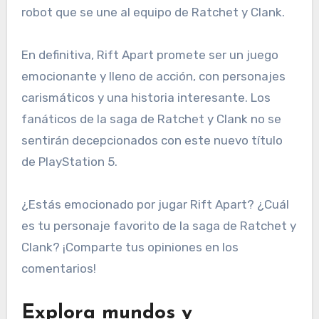
robot que se une al equipo de Ratchet y Clank.
En definitiva, Rift Apart promete ser un juego
emocionante y lleno de acción, con personajes
carismáticos y una historia interesante. Los
fanáticos de la saga de Ratchet y Clank no se
sentirán decepcionados con este nuevo título
de PlayStation 5.
¿Estás emocionado por jugar Rift Apart? ¿Cuál
es tu personaje favorito de la saga de Ratchet y
Clank? ¡Comparte tus opiniones en los
comentarios!
Explora mundos y